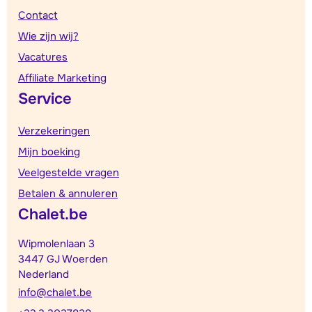
Contact
Wie zijn wij?
Vacatures
Affiliate Marketing
Service
Verzekeringen
Mijn boeking
Veelgestelde vragen
Betalen & annuleren
Chalet.be
Wipmolenlaan 3
3447 GJ Woerden
Nederland
info@chalet.be