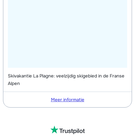
Skivakantie La Plagne: veelzijdig skigebied in de Franse
Alpen
Meer informatie