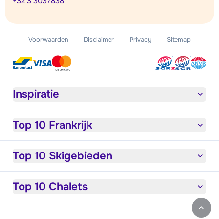
+32 3 3037838
Voorwaarden
Disclaimer
Privacy
Sitemap
Inspiratie
Top 10 Frankrijk
Top 10 Skigebieden
Top 10 Chalets