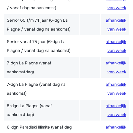
/ vanaf dag na aankomst)
van week
Senior 65 t/m 74 jaar (6-dgn La
afhankelijk
Plagne / vanaf dag na aankomst)
van week
Senior vanaf 75 jaar (6-dgn La
afhankelijk
Plagne / vanaf dag na aankomst)
van week
7-dgn La Plagne (vanaf
afhankelijk
aankomstdag)
van week
7-dgn La Plagne (vanaf dag na
afhankelijk
aankomst)
van week
8-dgn La Plagne (vanaf
afhankelijk
aankomstdag)
van week
6-dgn Paradiski Illimité (vanaf dag
afhankelijk