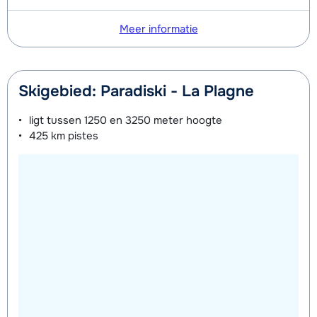
Meer informatie
Skigebied: Paradiski - La Plagne
ligt tussen
1250 en 3250 meter
hoogte
425 km
pistes