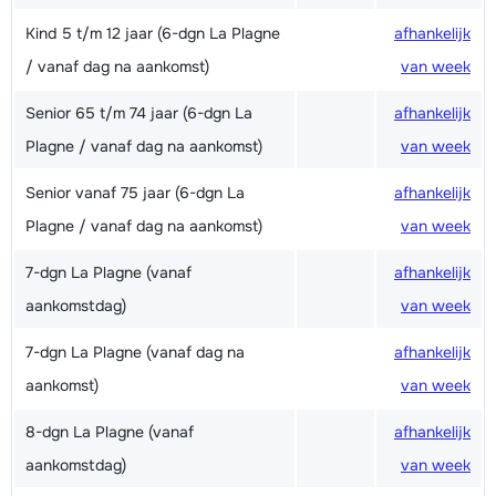
Kind 5 t/m 12 jaar (6-dgn La Plagne
afhankelijk
/ vanaf dag na aankomst)
van week
Senior 65 t/m 74 jaar (6-dgn La
afhankelijk
Plagne / vanaf dag na aankomst)
van week
Senior vanaf 75 jaar (6-dgn La
afhankelijk
Plagne / vanaf dag na aankomst)
van week
7-dgn La Plagne (vanaf
afhankelijk
aankomstdag)
van week
7-dgn La Plagne (vanaf dag na
afhankelijk
aankomst)
van week
8-dgn La Plagne (vanaf
afhankelijk
aankomstdag)
van week