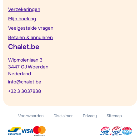
Verzekeringen
Mijn boeking
Veelgestelde vragen
Betalen & annuleren
Chalet.be
Wipmolenlaan 3
3447 GJ Woerden
Nederland
info@chalet.be
+32 3 3037838
Voorwaarden
Disclaimer
Privacy
Sitemap