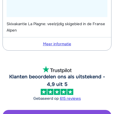
Skivakantie La Plagne: veelzijdig skigebied in de Franse
Alpen
Meer informatie
Klanten beoordelen ons als uitstekend -
4,9 uit 5
Gebaseerd op
615 reviews