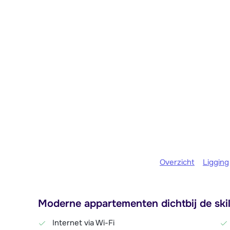
Overzicht
Ligging
Moderne appartementen dichtbij de ski
Internet via Wi-Fi