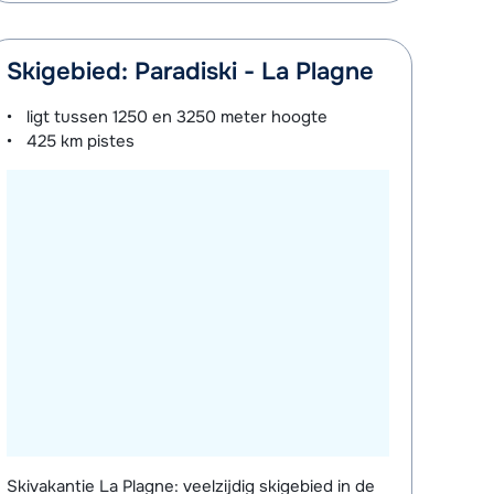
Skigebied: Paradiski - La Plagne
ligt tussen
1250 en 3250 meter
hoogte
425 km
pistes
Skivakantie La Plagne: veelzijdig skigebied in de