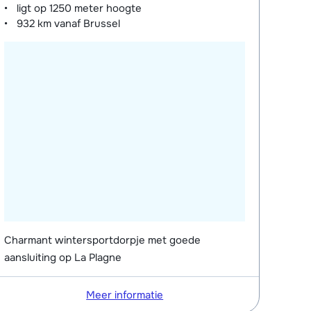
ligt op
1250 meter
hoogte
932 km
vanaf Brussel
Charmant wintersportdorpje met goede
aansluiting op La Plagne
Meer informatie