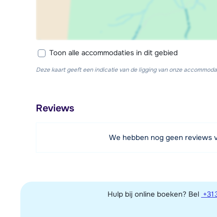
Toon alle accommodaties in dit gebied
Deze kaart geeft een indicatie van de ligging van onze accommodat
Reviews
We hebben nog geen reviews 
Hulp bij online boeken? Bel
+31 