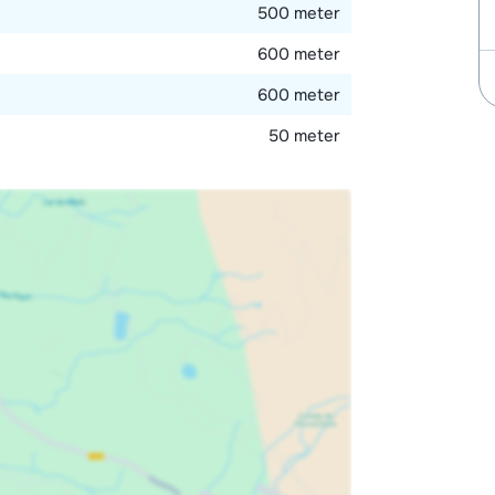
500 meter
600 meter
600 meter
50 meter