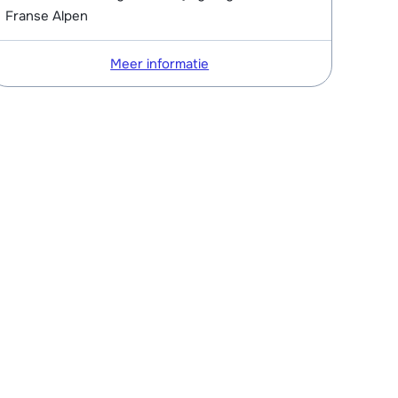
Franse Alpen
Meer informatie