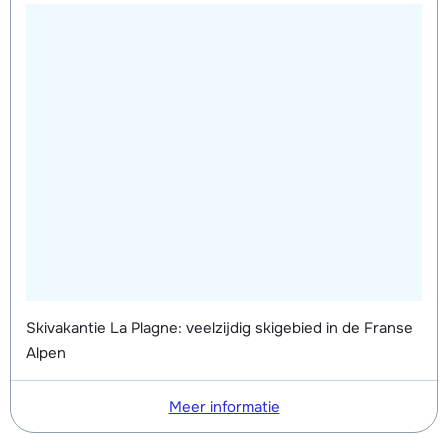
Skivakantie La Plagne: veelzijdig skigebied in de Franse
Alpen
Meer informatie