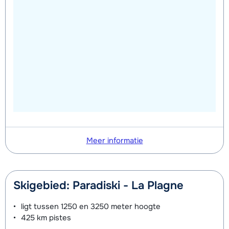
Meer informatie
Skigebied: Paradiski - La Plagne
ligt tussen
1250 en 3250 meter
hoogte
425 km
pistes