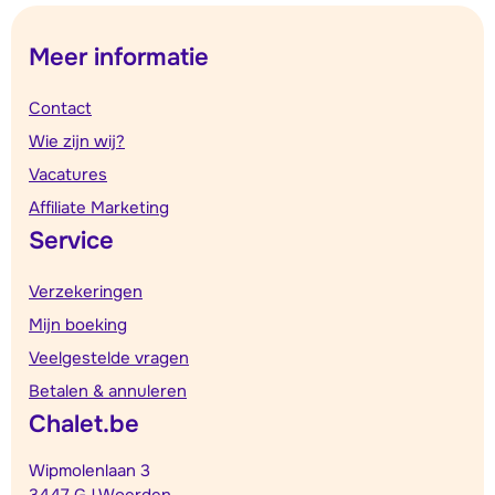
Meer informatie
Contact
Wie zijn wij?
Vacatures
Affiliate Marketing
Service
Verzekeringen
Mijn boeking
Veelgestelde vragen
Betalen & annuleren
Chalet.be
Wipmolenlaan 3