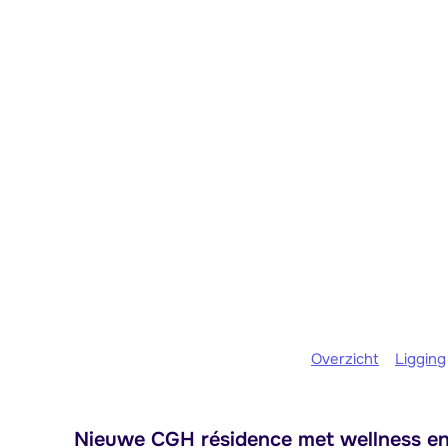
Overzicht
Ligging
Nieuwe CGH résidence met wellness en