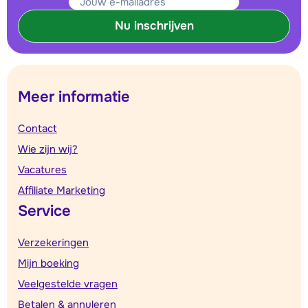
Nu inschrijven
Meer informatie
Contact
Wie zijn wij?
Vacatures
Affiliate Marketing
Service
Verzekeringen
Mijn boeking
Veelgestelde vragen
Betalen & annuleren