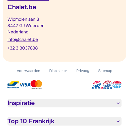
Chalet.be
Wipmolenlaan 3
3447 GJ Woerden
Nederland
info@chalet.be
+32 3 3037838
Voorwaarden
Disclaimer
Privacy
Sitemap
Inspiratie
Top 10 Frankrijk