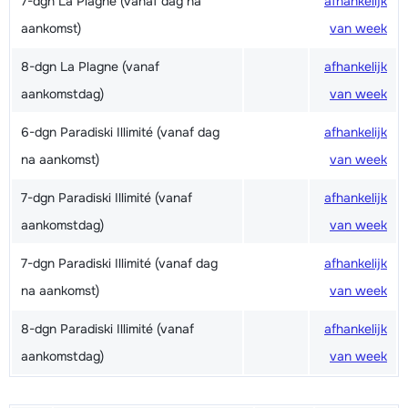
7-dgn La Plagne (vanaf dag na
afhankelijk
aankomst)
van week
8-dgn La Plagne (vanaf
afhankelijk
aankomstdag)
van week
6-dgn Paradiski Illimité (vanaf dag
afhankelijk
na aankomst)
van week
7-dgn Paradiski Illimité (vanaf
afhankelijk
aankomstdag)
van week
7-dgn Paradiski Illimité (vanaf dag
afhankelijk
na aankomst)
van week
8-dgn Paradiski Illimité (vanaf
afhankelijk
aankomstdag)
van week