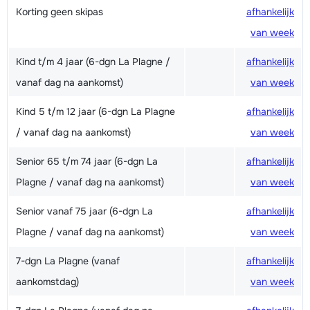
Korting geen skipas
afhankelijk
van week
Kind t/m 4 jaar (6-dgn La Plagne /
afhankelijk
vanaf dag na aankomst)
van week
Kind 5 t/m 12 jaar (6-dgn La Plagne
afhankelijk
/ vanaf dag na aankomst)
van week
Senior 65 t/m 74 jaar (6-dgn La
afhankelijk
Plagne / vanaf dag na aankomst)
van week
Senior vanaf 75 jaar (6-dgn La
afhankelijk
Plagne / vanaf dag na aankomst)
van week
7-dgn La Plagne (vanaf
afhankelijk
aankomstdag)
van week