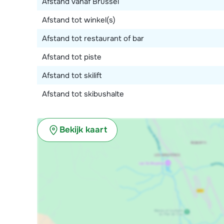
Afstand vanaf Brussel
Afstand tot winkel(s)
Afstand tot restaurant of bar
Afstand tot piste
Afstand tot skilift
Afstand tot skibushalte
Bekijk kaart