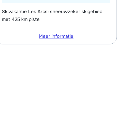
Skivakantie Les Arcs: sneeuwzeker skigebied
met 425 km piste
Meer informatie