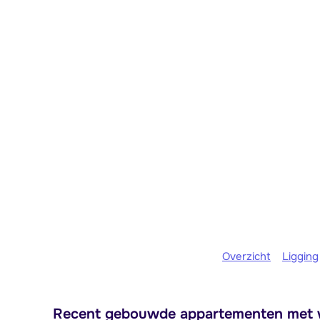
Overzicht
Ligging
Recent gebouwde appartementen met we