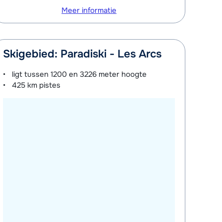
Meer informatie
Skigebied: Paradiski - Les Arcs
ligt tussen
1200 en 3226 meter
hoogte
425 km
pistes