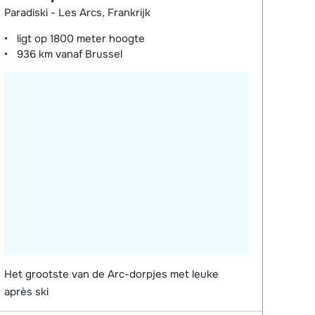
Paradiski - Les Arcs, Frankrijk
ligt op
1800 meter
hoogte
936 km
vanaf Brussel
Het grootste van de Arc-dorpjes met leuke
après ski