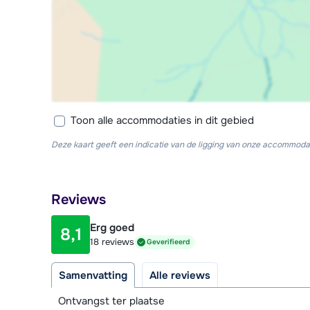
Toon alle accommodaties in dit gebied
Deze kaart geeft een indicatie van de ligging van onze accommodat
Reviews
Erg goed
8,1
18 reviews
Geverifieerd
Samenvatting
Alle reviews
Ontvangst ter plaatse