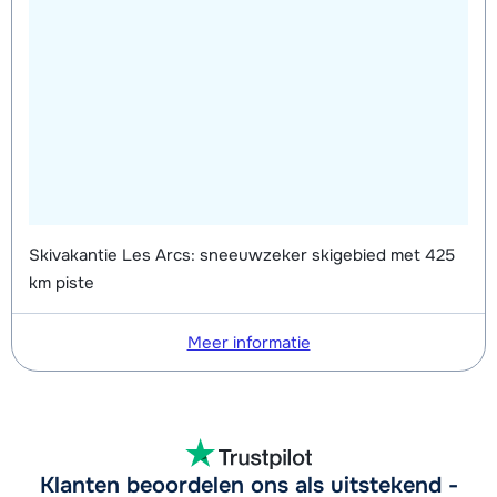
Skivakantie Les Arcs: sneeuwzeker skigebied met 425
km piste
Meer informatie
Klanten beoordelen ons als uitstekend -