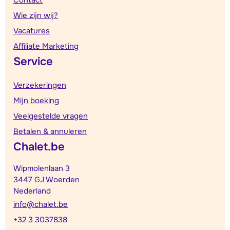
Contact
Wie zijn wij?
Vacatures
Affiliate Marketing
Service
Verzekeringen
Mijn boeking
Veelgestelde vragen
Betalen & annuleren
Chalet.be
Wipmolenlaan 3
3447 GJ Woerden
Nederland
info@chalet.be
+32 3 3037838