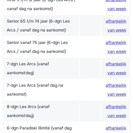
vanaf dag na aankomst)
van week
Senior 65 t/m 74 jaar (6-dgn Les
afhankelijk
Arcs / vanaf dag na aankomst)
van week
Senior vanaf 75 jaar (6-dgn Les
afhankelijk
Arcs / vanaf dag na aankomst)
van week
7-dgn Les Arcs (vanaf
afhankelijk
aankomstdag)
van week
7-dgn Les Arcs (vanaf dag na
afhankelijk
aankomst)
van week
8-dgn Les Arcs (vanaf
afhankelijk
aankomstdag)
van week
6-dgn Paradiski Illimité (vanaf dag
afhankelijk