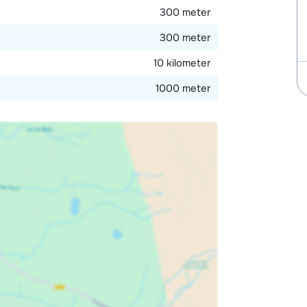
300 meter
300 meter
10 kilometer
1000 meter