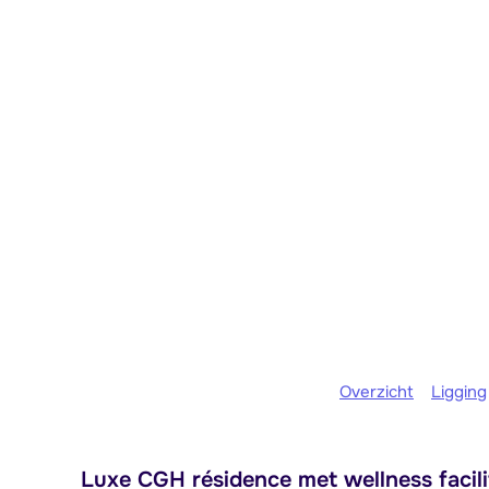
Overzicht
Ligging
Luxe CGH résidence met wellness facili