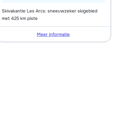
Skivakantie Les Arcs: sneeuwzeker skigebied
met 425 km piste
Meer informatie