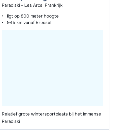
Paradiski - Les Arcs, Frankrijk
ligt op
800 meter
hoogte
945 km
vanaf Brussel
Relatief grote wintersportplaats bij het immense
Paradiski