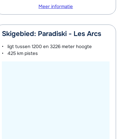
Meer informatie
Skigebied: Paradiski - Les Arcs
ligt tussen
1200 en 3226 meter
hoogte
425 km
pistes