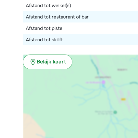
Afstand tot winkel(s)
Afstand tot restaurant of bar
Afstand tot piste
Afstand tot skilift
Bekijk kaart