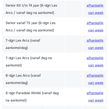
Senior 65 t/m 74 jaar (6-dgn Les
afhankelijk
Arcs / vanaf dag na aankomst)
van week
Senior vanaf 75 jaar (6-dgn Les
afhankelijk
Arcs / vanaf dag na aankomst)
van week
7-dgn Les Arcs (vanaf
afhankelijk
aankomstdag)
van week
7-dgn Les Arcs (vanaf dag na
afhankelijk
aankomst)
van week
8-dgn Les Arcs (vanaf
afhankelijk
aankomstdag)
van week
6-dgn Paradiski Illimité (vanaf dag
afhankelijk
na aankomst)
van week