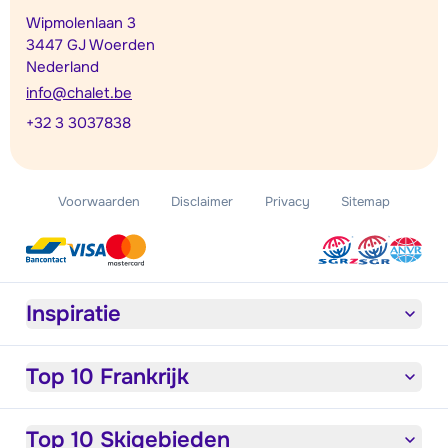
Wipmolenlaan 3
3447 GJ Woerden
Nederland
info@chalet.be
+32 3 3037838
Voorwaarden
Disclaimer
Privacy
Sitemap
Inspiratie
Top 10 Frankrijk
Top 10 Skigebieden