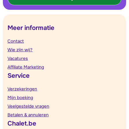
Meer informatie
Contact
Wie zijn wij?
Vacatures
Affiliate Marketing
Service
Verzekeringen
Mijn boeking
Veelgestelde vragen
Betalen & annuleren
Chalet.be