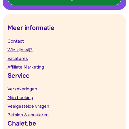
Meer informatie
Contact
Wie zijn wij?
Vacatures
Affiliate Marketing
Service
Verzekeringen
Mijn boeking
Veelgestelde vragen
Betalen & annuleren
Chalet.be