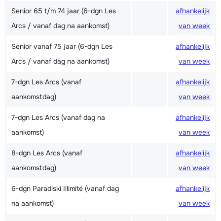
Senior 65 t/m 74 jaar (6-dgn Les
afhankelijk
Arcs / vanaf dag na aankomst)
van week
Senior vanaf 75 jaar (6-dgn Les
afhankelijk
Arcs / vanaf dag na aankomst)
van week
7-dgn Les Arcs (vanaf
afhankelijk
aankomstdag)
van week
7-dgn Les Arcs (vanaf dag na
afhankelijk
aankomst)
van week
8-dgn Les Arcs (vanaf
afhankelijk
aankomstdag)
van week
6-dgn Paradiski Illimité (vanaf dag
afhankelijk
na aankomst)
van week