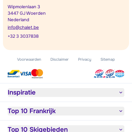
Wipmolenlaan 3
3447 GJ Woerden
Nederland
info@chalet.be
+32 3 3037838
Voorwaarden
Disclaimer
Privacy
Sitemap
Inspiratie
Top 10 Frankrijk
Top 10 Skigebieden