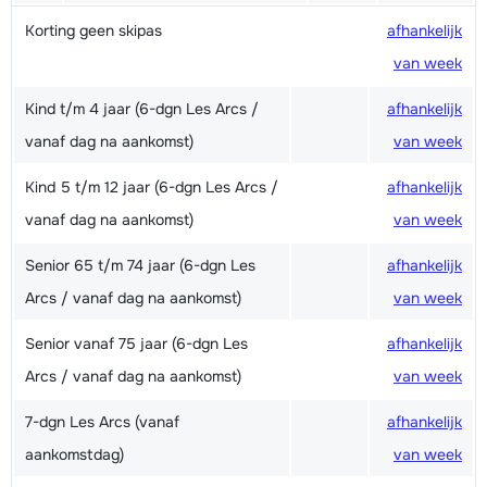
Korting geen skipas
afhankelijk
van week
Kind t/m 4 jaar (6-dgn Les Arcs /
afhankelijk
vanaf dag na aankomst)
van week
Kind 5 t/m 12 jaar (6-dgn Les Arcs /
afhankelijk
vanaf dag na aankomst)
van week
Senior 65 t/m 74 jaar (6-dgn Les
afhankelijk
Arcs / vanaf dag na aankomst)
van week
Senior vanaf 75 jaar (6-dgn Les
afhankelijk
Arcs / vanaf dag na aankomst)
van week
7-dgn Les Arcs (vanaf
afhankelijk
aankomstdag)
van week