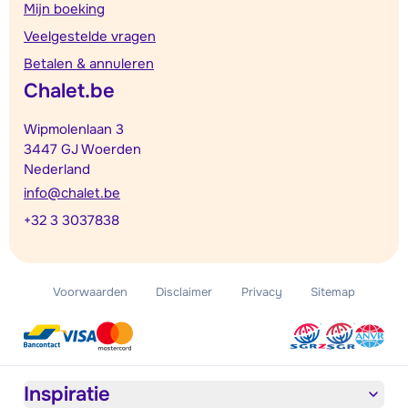
Mijn boeking
Veelgestelde vragen
Betalen & annuleren
Chalet.be
Wipmolenlaan 3
3447 GJ Woerden
Nederland
info@chalet.be
+32 3 3037838
Voorwaarden
Disclaimer
Privacy
Sitemap
Inspiratie