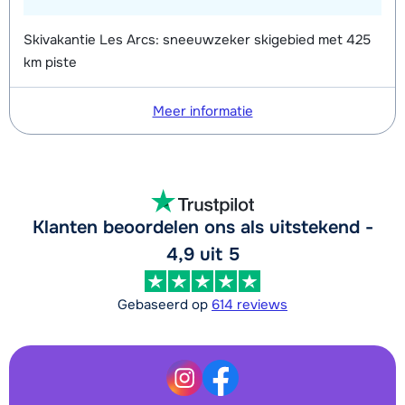
Skivakantie Les Arcs: sneeuwzeker skigebied met 425
km piste
Meer informatie
Klanten beoordelen ons als uitstekend -
4,9 uit 5
Gebaseerd op
614 reviews