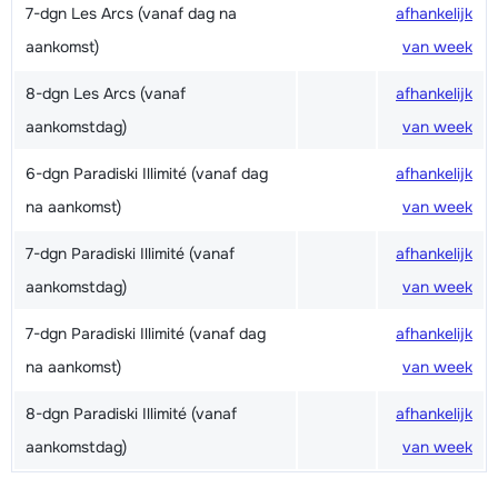
7-dgn Les Arcs (vanaf dag na
afhankelijk
aankomst)
van week
8-dgn Les Arcs (vanaf
afhankelijk
aankomstdag)
van week
6-dgn Paradiski Illimité (vanaf dag
afhankelijk
na aankomst)
van week
7-dgn Paradiski Illimité (vanaf
afhankelijk
aankomstdag)
van week
7-dgn Paradiski Illimité (vanaf dag
afhankelijk
na aankomst)
van week
8-dgn Paradiski Illimité (vanaf
afhankelijk
aankomstdag)
van week