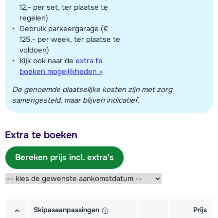
12,- per set, ter plaatse te
regelen)
Gebruik parkeergarage (€
125,- per week, ter plaatse te
voldoen)
Kijk ook naar de
extra te
boeken mogelijkheden »
De genoemde plaatselijke kosten zijn met zorg
samengesteld, maar blijven indicatief.
Extra te boeken
Bereken prijs incl. extra's
Skipasaanpassingen
Prijs