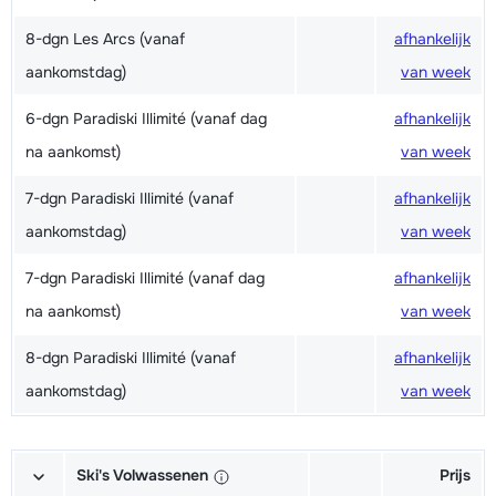
8-dgn Les Arcs (vanaf
afhankelijk
aankomstdag)
van week
6-dgn Paradiski Illimité (vanaf dag
afhankelijk
na aankomst)
van week
7-dgn Paradiski Illimité (vanaf
afhankelijk
aankomstdag)
van week
7-dgn Paradiski Illimité (vanaf dag
afhankelijk
na aankomst)
van week
8-dgn Paradiski Illimité (vanaf
afhankelijk
aankomstdag)
van week
Ski's Volwassenen
Prijs