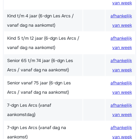
van week
Kind t/m 4 jaar (6-dgn Les Arcs /
afhankelijk
vanaf dag na aankomst)
van week
Kind 5 t/m 12 jaar (6-dgn Les Arcs /
afhankelijk
vanaf dag na aankomst)
van week
Senior 65 t/m 74 jaar (6-dgn Les
afhankelijk
Arcs / vanaf dag na aankomst)
van week
Senior vanaf 75 jaar (6-dgn Les
afhankelijk
Arcs / vanaf dag na aankomst)
van week
7-dgn Les Arcs (vanaf
afhankelijk
aankomstdag)
van week
7-dgn Les Arcs (vanaf dag na
afhankelijk
aankomst)
van week