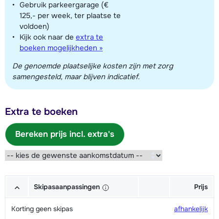
Gebruik parkeergarage (€
125,- per week, ter plaatse te
voldoen)
Kijk ook naar de
extra te
boeken mogelijkheden »
De genoemde plaatselijke kosten zijn met zorg
samengesteld, maar blijven indicatief.
Extra te boeken
Bereken prijs incl. extra's
Skipasaanpassingen
Prijs
Korting geen skipas
afhankelijk