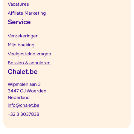
Vacatures
Affiliate Marketing
Service
Verzekeringen
Mijn boeking
Veelgestelde vragen
Betalen & annuleren
Chalet.be
Wipmolenlaan 3
3447 GJ Woerden
Nederland
info@chalet.be
+32 3 3037838