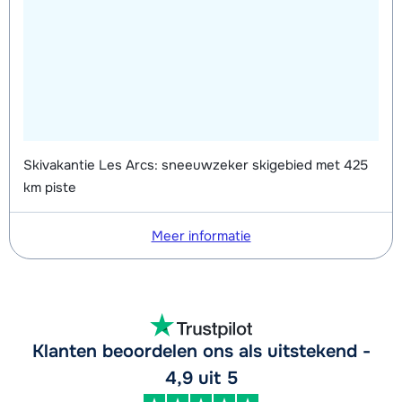
Skivakantie Les Arcs: sneeuwzeker skigebied met 425
km piste
Meer informatie
Klanten beoordelen ons als uitstekend -
4,9 uit 5