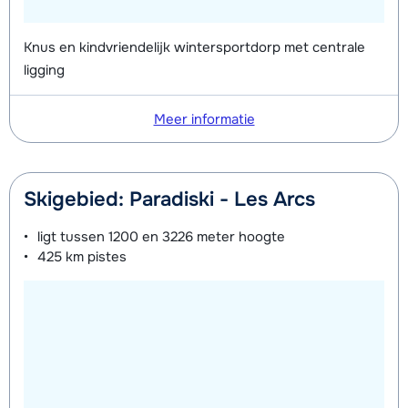
Knus en kindvriendelijk wintersportdorp met centrale
ligging
Meer informatie
Skigebied: Paradiski - Les Arcs
ligt tussen
1200 en 3226 meter
hoogte
425 km
pistes