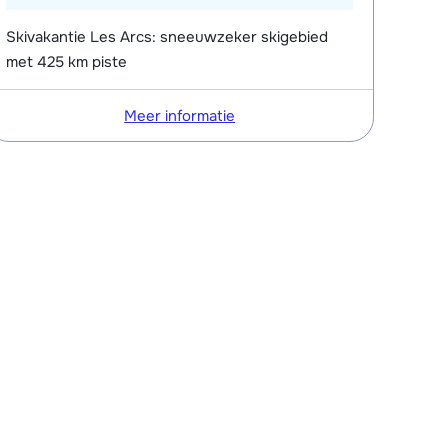
Skivakantie Les Arcs: sneeuwzeker skigebied
met 425 km piste
Meer informatie