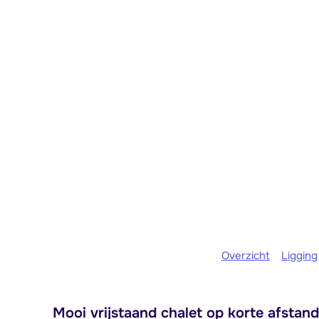
Overzicht
Ligging
Mooi vrijstaand chalet op korte afstan