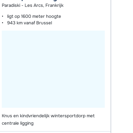
Paradiski - Les Arcs, Frankrijk
ligt op
1600 meter
hoogte
943 km
vanaf Brussel
Knus en kindvriendelijk wintersportdorp met
centrale ligging