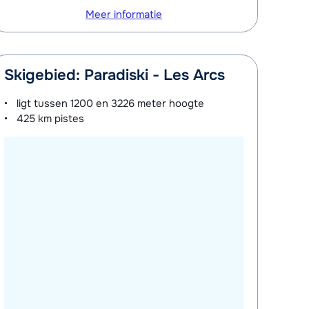
Meer informatie
Skigebied: Paradiski - Les Arcs
ligt tussen
1200 en 3226 meter
hoogte
425 km
pistes