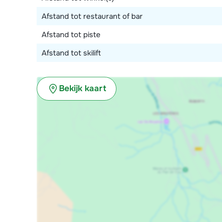
Afstand tot restaurant of bar
Afstand tot piste
Afstand tot skilift
Bekijk kaart