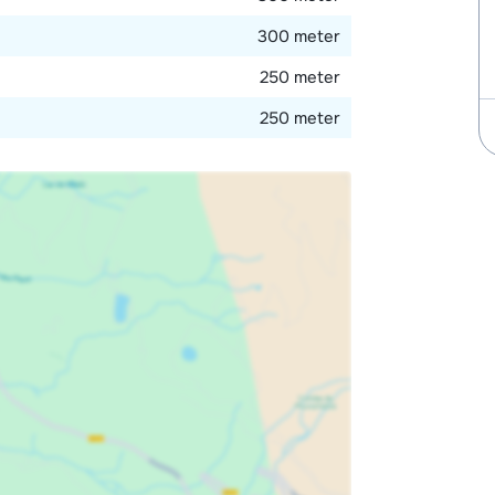
300 meter
250 meter
250 meter