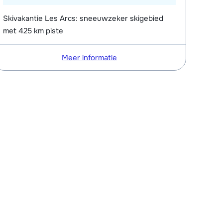
Skivakantie Les Arcs: sneeuwzeker skigebied
met 425 km piste
Meer informatie