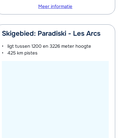
Meer informatie
Skigebied: Paradiski - Les Arcs
ligt tussen
1200 en 3226 meter
hoogte
425 km
pistes