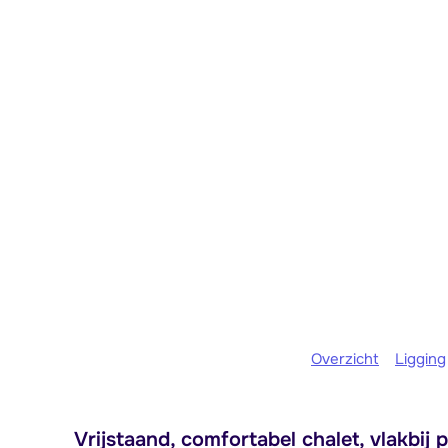
Overzicht
Ligging
Vrijstaand, comfortabel chalet, vlakbij p