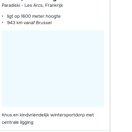
Paradiski - Les Arcs, Frankrijk
ligt op
1600 meter
hoogte
943 km
vanaf Brussel
Knus en kindvriendelijk wintersportdorp met
centrale ligging