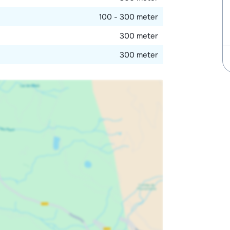
100 - 300 meter
300 meter
300 meter