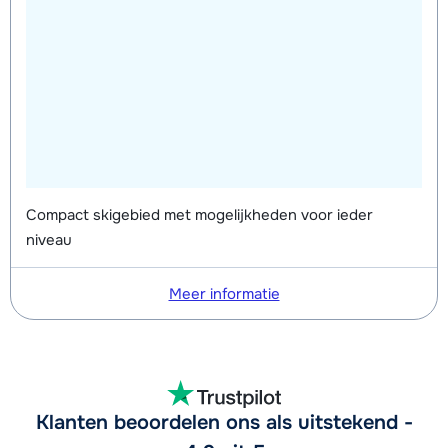
Compact skigebied met mogelijkheden voor ieder
niveau
Meer informatie
Klanten beoordelen ons als uitstekend -