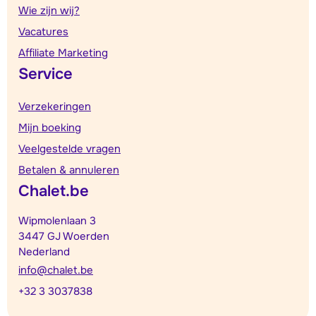
Wie zijn wij?
Vacatures
Affiliate Marketing
Service
Verzekeringen
Mijn boeking
Veelgestelde vragen
Betalen & annuleren
Chalet.be
Wipmolenlaan 3
3447 GJ Woerden
Nederland
info@chalet.be
+32 3 3037838