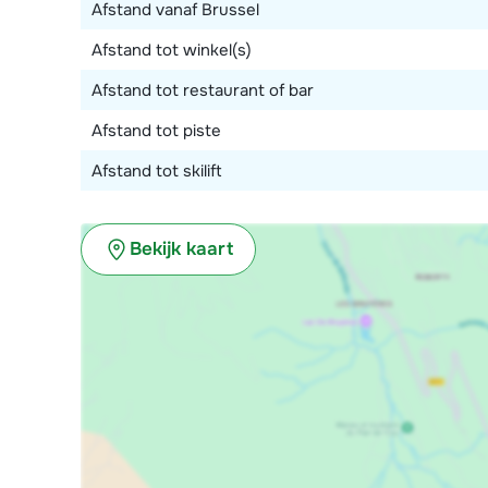
Afstand vanaf Brussel
Afstand tot winkel(s)
Afstand tot restaurant of bar
Afstand tot piste
Afstand tot skilift
Bekijk kaart