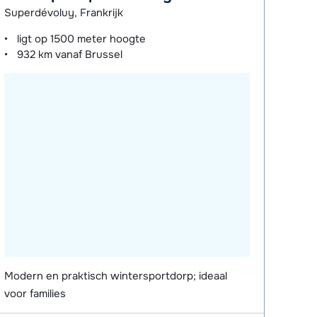
Superdévoluy, Frankrijk
ligt op
1500 meter
hoogte
932 km
vanaf Brussel
Modern en praktisch wintersportdorp; ideaal
voor families