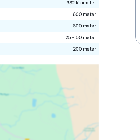
932 kilometer
600 meter
600 meter
25 - 50 meter
200 meter