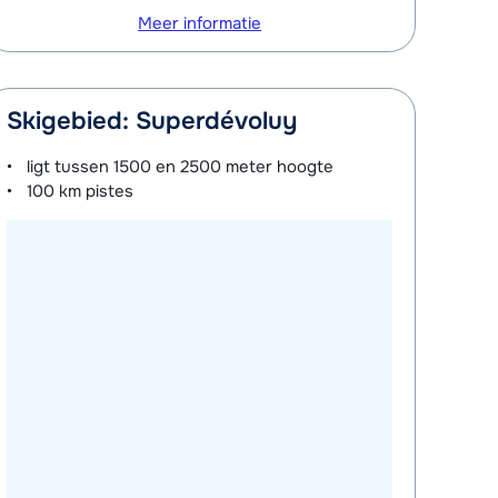
Meer informatie
Skigebied: Superdévoluy
ligt tussen
1500 en 2500 meter
hoogte
100 km
pistes