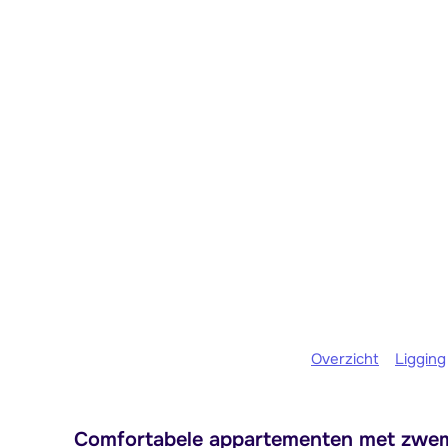
Overzicht
Ligging
Comfortabele appartementen met zwemb