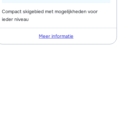
Compact skigebied met mogelijkheden voor
ieder niveau
Meer informatie