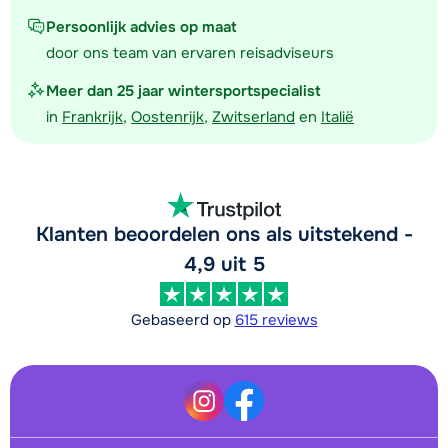
Persoonlijk advies op maat
door ons team van ervaren reisadviseurs
Meer dan 25 jaar wintersportspecialist
in
Frankrijk
,
Oostenrijk
,
Zwitserland
en
Italië
Klanten beoordelen ons als uitstekend -
4,9 uit 5
Gebaseerd op
615 reviews