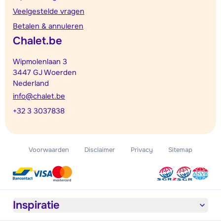
Veelgestelde vragen
Betalen & annuleren
Chalet.be
Wipmolenlaan 3
3447 GJ Woerden
Nederland
info@chalet.be
+32 3 3037838
Voorwaarden
Disclaimer
Privacy
Sitemap
Inspiratie