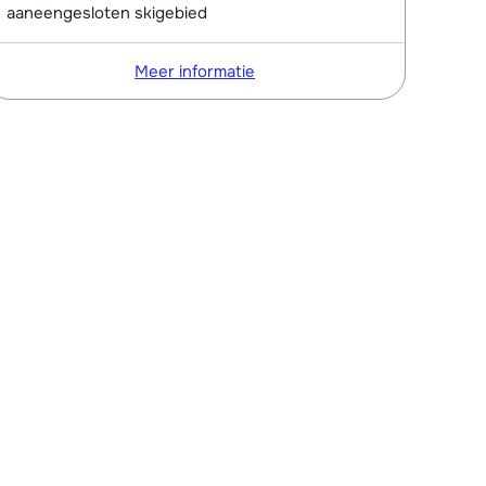
aaneengesloten skigebied
Meer informatie