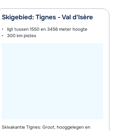
Skigebied: Tignes - Val d'Isère
ligt tussen
1550 en 3456 meter
hoogte
300 km
pistes
Skivakantie Tignes: Groot, hooggelegen en