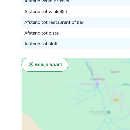
Afstand vanaf Brussel
Afstand tot winkel(s)
Afstand tot restaurant of bar
Afstand tot piste
Afstand tot skilift
Bekijk kaart