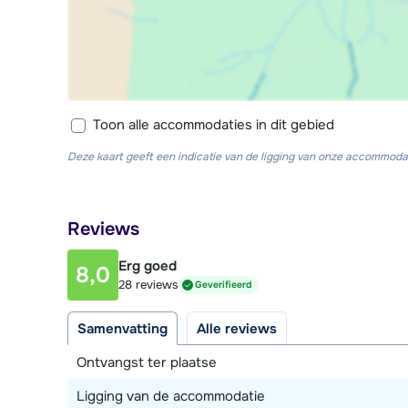
Toon alle accommodaties in dit gebied
Deze kaart geeft een indicatie van de ligging van onze accommodat
Reviews
Erg goed
8,0
28 reviews
Geverifieerd
Samenvatting
Alle reviews
Ontvangst ter plaatse
Ligging van de accommodatie