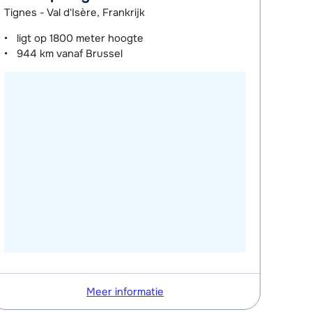
Tignes - Val d'Isère, Frankrijk
ligt op
1800 meter
hoogte
944 km
vanaf Brussel
Meer informatie