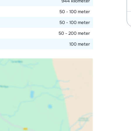
944 kilometer
50 - 100 meter
50 - 100 meter
50 - 200 meter
100 meter