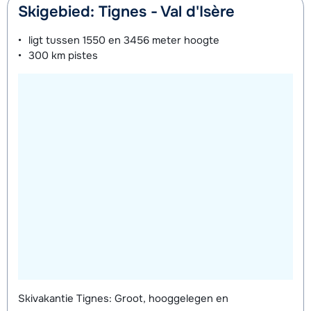
Skigebied: Tignes - Val d'Isère
ligt tussen
1550 en 3456 meter
hoogte
300 km
pistes
Skivakantie Tignes: Groot, hooggelegen en