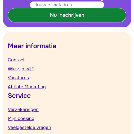
Nu inschrijven
Meer informatie
Contact
Wie zijn wij?
Vacatures
Affiliate Marketing
Service
Verzekeringen
Mijn boeking
Veelgestelde vragen