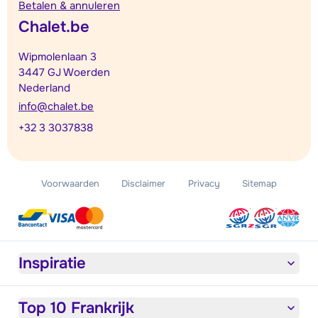
Betalen & annuleren
Chalet.be
Wipmolenlaan 3
3447 GJ Woerden
Nederland
info@chalet.be
+32 3 3037838
Voorwaarden
Disclaimer
Privacy
Sitemap
Inspiratie
Top 10 Frankrijk