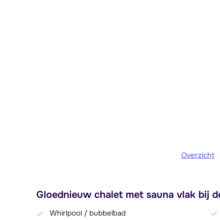
Overzicht
Gloednieuw chalet met sauna vlak bij d
Whirlpool / bubbelbad