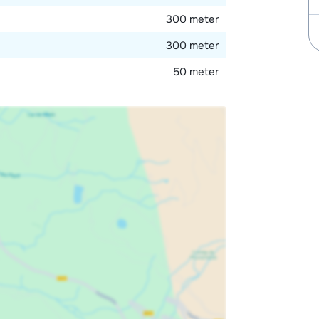
300 meter
300 meter
50 meter