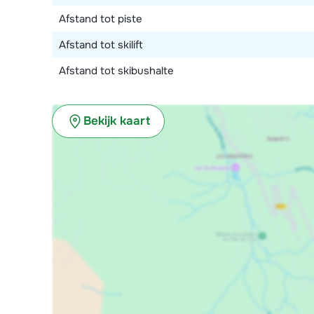
Afstand tot piste
Afstand tot skilift
Afstand tot skibushalte
Bekijk kaart