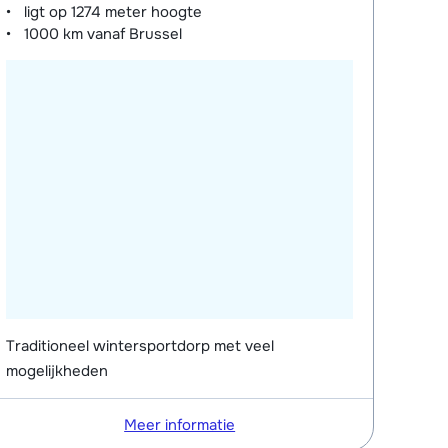
ligt op
1274 meter
hoogte
1000 km
vanaf Brussel
Traditioneel wintersportdorp met veel
mogelijkheden
Meer informatie