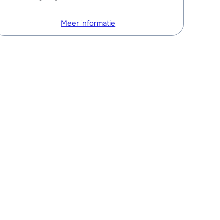
Meer informatie