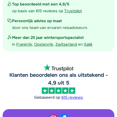
Top beoordeeld met een 4,9/5
op basis van 615 reviews op
Trustpilot
Persoonlijk advies op maat
door ons team van ervaren reisadviseurs
Meer dan 25 jaar wintersportspecialist
in
Frankrijk
,
Oostenrijk
,
Zwitserland
en
Italië
Klanten beoordelen ons als uitstekend -
4,9 uit 5
Gebaseerd op
615 reviews