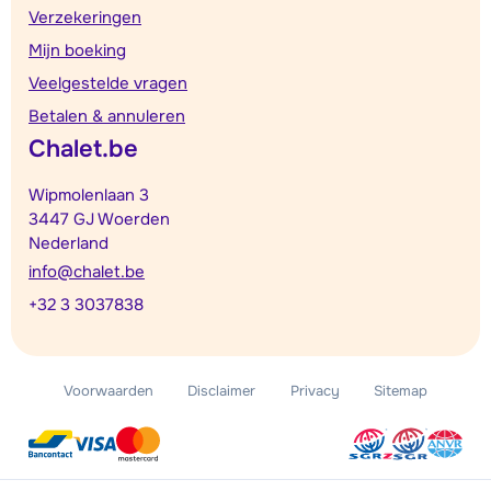
Verzekeringen
Mijn boeking
Veelgestelde vragen
Betalen & annuleren
Chalet.be
Wipmolenlaan 3
3447 GJ Woerden
Nederland
info@chalet.be
+32 3 3037838
Voorwaarden
Disclaimer
Privacy
Sitemap