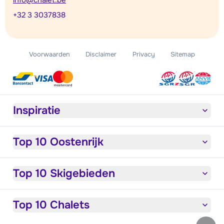
+32 3 3037838
Voorwaarden
Disclaimer
Privacy
Sitemap
Inspiratie
Top 10 Oostenrijk
Top 10 Skigebieden
Top 10 Chalets