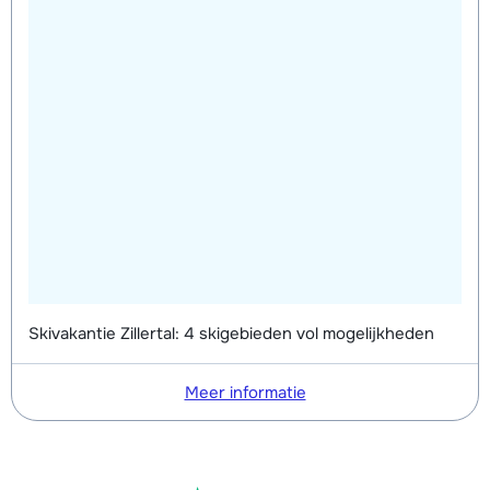
Skivakantie Zillertal: 4 skigebieden vol mogelijkheden
Meer informatie