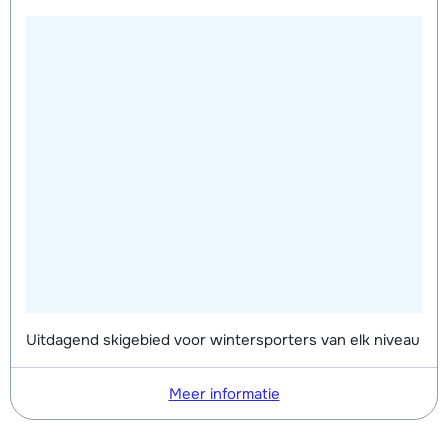
Uitdagend skigebied voor wintersporters van elk niveau
Meer informatie