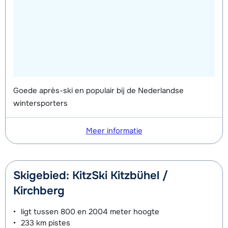
Goede après-ski en populair bij de Nederlandse
wintersporters
Meer informatie
Skigebied: KitzSki Kitzbühel /
Kirchberg
ligt tussen
800 en 2004 meter
hoogte
233 km
pistes