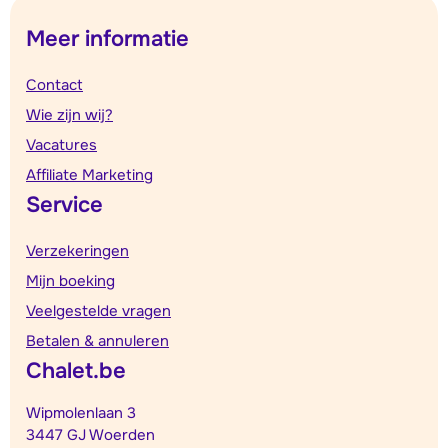
Meer informatie
Contact
Wie zijn wij?
Vacatures
Affiliate Marketing
Service
Verzekeringen
Mijn boeking
Veelgestelde vragen
Betalen & annuleren
Chalet.be
Wipmolenlaan 3
3447 GJ Woerden