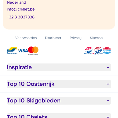
Nederland
info@chalet.be
+32 3 3037838
Voorwaarden
Disclaimer
Privacy
Sitemap
Inspiratie
Top 10 Oostenrijk
Top 10 Skigebieden
Top 10 Chalets