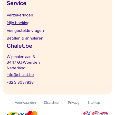
Service
Verzekeringen
Mijn boeking
Veelgestelde vragen
Betalen & annuleren
Chalet.be
Wipmolenlaan 3
3447 GJ Woerden
Nederland
info@chalet.be
+32 3 3037838
Voorwaarden
Disclaimer
Privacy
Sitemap