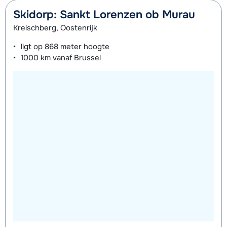
Skidorp: Sankt Lorenzen ob Murau
Kreischberg, Oostenrijk
ligt op
868 meter
hoogte
1000 km
vanaf Brussel