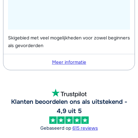
Skigebied met veel mogelijkheden voor zowel beginners
als gevorderden
Meer informatie
Klanten beoordelen ons als uitstekend -
4,9 uit 5
Gebaseerd op
615 reviews