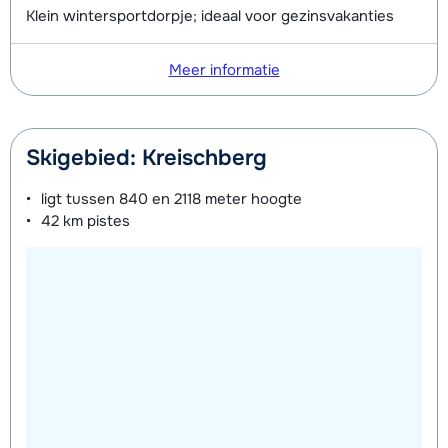
Klein wintersportdorpje; ideaal voor gezinsvakanties
Meer informatie
Skigebied: Kreischberg
ligt tussen
840 en 2118 meter
hoogte
42 km
pistes