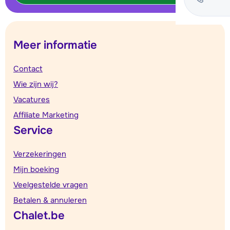
Meer informatie
Contact
Wie zijn wij?
Vacatures
Affiliate Marketing
Service
Verzekeringen
Mijn boeking
Veelgestelde vragen
Betalen & annuleren
Chalet.be