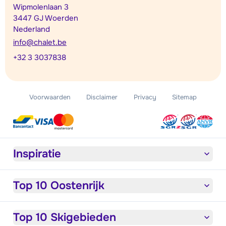
Wipmolenlaan 3
3447 GJ Woerden
Nederland
info@chalet.be
+32 3 3037838
Voorwaarden
Disclaimer
Privacy
Sitemap
Inspiratie
Top 10 Oostenrijk
Top 10 Skigebieden