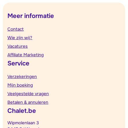
Meer informatie
Contact
Wie zijn wij?
Vacatures
Affiliate Marketing
Service
Verzekeringen
Mijn boeking
Veelgestelde vragen
Betalen & annuleren
Chalet.be
Wipmolenlaan 3