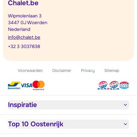
Chalet.be
Wipmolenlaan 3
3447 GJ Woerden
Nederland
info@chalet.be
+32 3 3037838
Voorwaarden
Disclaimer
Privacy
Sitemap
Inspiratie
Top 10 Oostenrijk