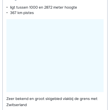
ligt tussen
1000 en 2872 meter
hoogte
367 km
pistes
Zeer bekend en groot skigebied vlakbij de grens met
Zwitserland