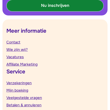
Nu inschrijven
Meer informatie
Contact
Wie zijn wij?
Vacatures
Affiliate Marketing
Service
Verzekeringen
Mijn boeking
Veelgestelde vragen
Betalen & annuleren