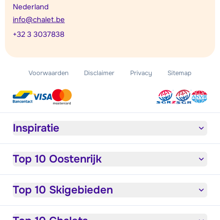
Nederland
info@chalet.be
+32 3 3037838
Voorwaarden
Disclaimer
Privacy
Sitemap
Inspiratie
Top 10 Oostenrijk
Top 10 Skigebieden