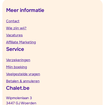
Meer informatie
Contact
Wie zijn wij?
Vacatures
Affiliate Marketing
Service
Verzekeringen
Mijn boeking
Veelgestelde vragen
Betalen & annuleren
Chalet.be
Wipmolenlaan 3
3447 GJ Woerden