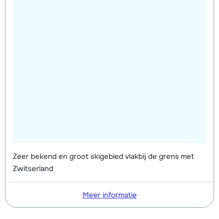
Zeer bekend en groot skigebied vlakbij de grens met
Zwitserland
Meer informatie