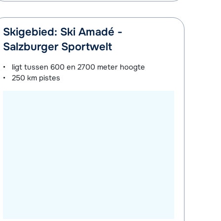
Skigebied: Ski Amadé -
Salzburger Sportwelt
ligt tussen
600 en 2700 meter
hoogte
250 km
pistes