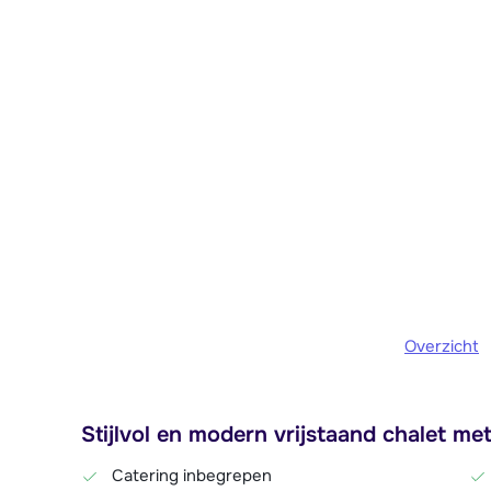
Overzicht
Stijlvol en modern vrijstaand chalet me
Catering inbegrepen