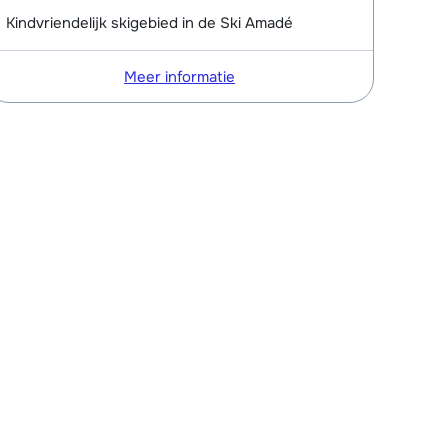
Kindvriendelijk skigebied in de Ski Amadé
Meer informatie