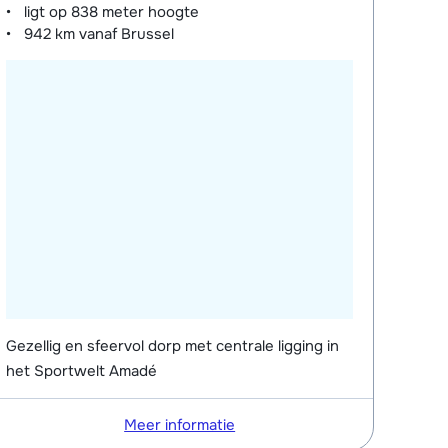
ligt op
838 meter
hoogte
942 km
vanaf Brussel
Gezellig en sfeervol dorp met centrale ligging in
het Sportwelt Amadé
Meer informatie