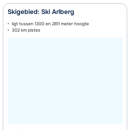
Skigebied: Ski Arlberg
ligt tussen
1300 en 2811 meter
hoogte
302 km
pistes