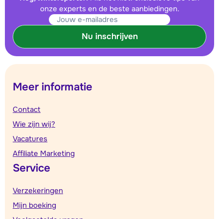
onze experts en de beste aanbiedingen.
Nu inschrijven
Meer informatie
Contact
Wie zijn wij?
Vacatures
Affiliate Marketing
Service
Verzekeringen
Mijn boeking