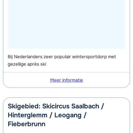
Bij Nederlanders zeer populair wintersportdorp met
gezellige après ski
Meer informatie
Skigebied: Skicircus Saalbach /
Hinterglemm / Leogang /
Fieberbrunn