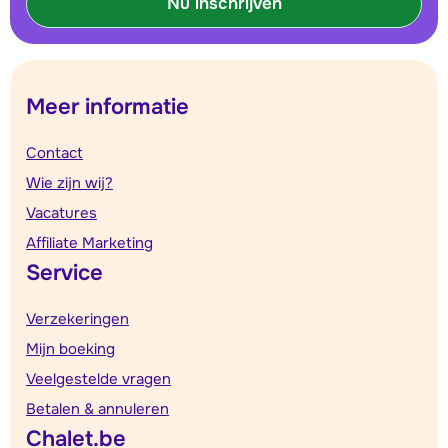
Nu inschrijven
Meer informatie
Contact
Wie zijn wij?
Vacatures
Affiliate Marketing
Service
Verzekeringen
Mijn boeking
Veelgestelde vragen
Betalen & annuleren
Chalet.be