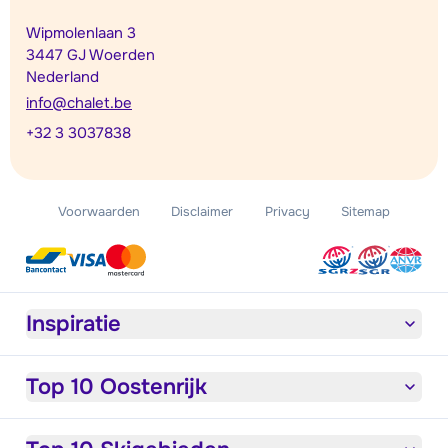
Wipmolenlaan 3
3447 GJ Woerden
Nederland
info@chalet.be
+32 3 3037838
Voorwaarden
Disclaimer
Privacy
Sitemap
Inspiratie
Top 10 Oostenrijk