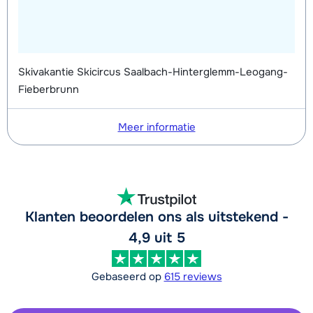
Skivakantie Skicircus Saalbach-Hinterglemm-Leogang-
Fieberbrunn
Meer informatie
Klanten beoordelen ons als uitstekend -
4,9 uit 5
Gebaseerd op
615 reviews