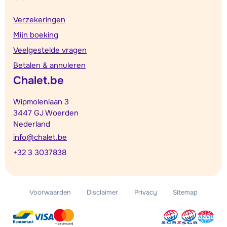
Verzekeringen
Mijn boeking
Veelgestelde vragen
Betalen & annuleren
Chalet.be
Wipmolenlaan 3
3447 GJ Woerden
Nederland
info@chalet.be
+32 3 3037838
Voorwaarden
Disclaimer
Privacy
Sitemap