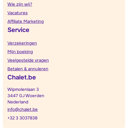
Wie zijn wij?
Vacatures
Affiliate Marketing
Service
Verzekeringen
Mijn boeking
Veelgestelde vragen
Betalen & annuleren
Chalet.be
Wipmolenlaan 3
3447 GJ Woerden
Nederland
info@chalet.be
+32 3 3037838