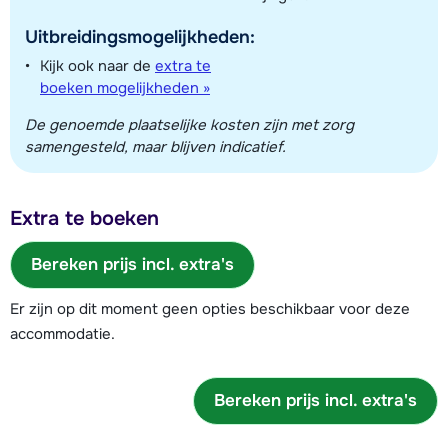
Uitbreidingsmogelijkheden:
Kijk ook naar de
extra te
boeken mogelijkheden »
De genoemde plaatselijke kosten zijn met zorg
samengesteld, maar blijven indicatief.
Extra te boeken
Bereken prijs incl. extra's
Er zijn op dit moment geen opties beschikbaar voor deze
accommodatie.
Bereken prijs incl. extra's