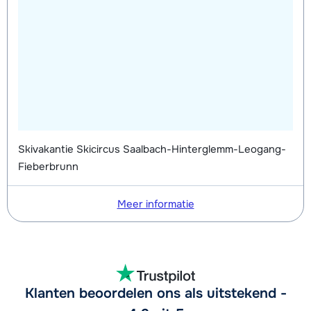
Skivakantie Skicircus Saalbach-Hinterglemm-Leogang-
Fieberbrunn
Meer informatie
Klanten beoordelen ons als uitstekend -