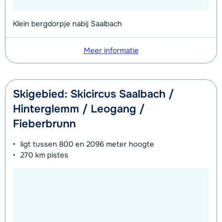
Klein bergdorpje nabij Saalbach
Meer informatie
Skigebied: Skicircus Saalbach /
Hinterglemm / Leogang /
Fieberbrunn
ligt tussen
800 en 2096 meter
hoogte
270 km
pistes