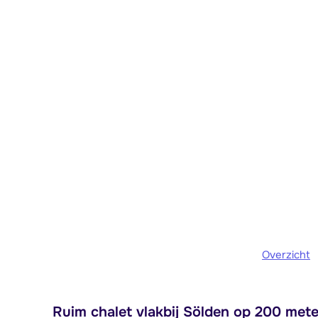
Overzicht
Ruim chalet vlakbij Sölden op 200 mete