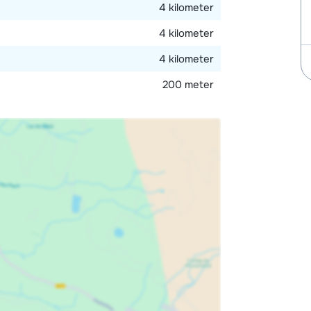
4 kilometer
4 kilometer
4 kilometer
200 meter