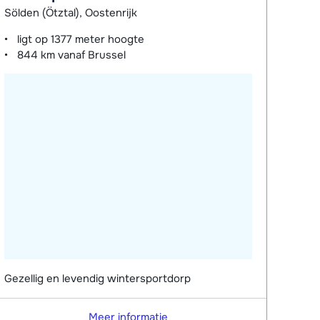
Sölden (Ötztal), Oostenrijk
ligt op
1377 meter
hoogte
844 km
vanaf Brussel
Gezellig en levendig wintersportdorp
Meer informatie