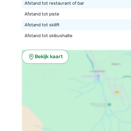
Afstand tot restaurant of bar
Afstand tot piste
Afstand tot skilift
Afstand tot skibushalte
Bekijk kaart