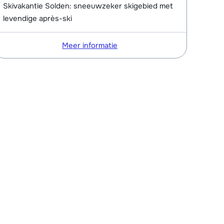
Skivakantie Solden: sneeuwzeker skigebied met
levendige après-ski
Meer informatie