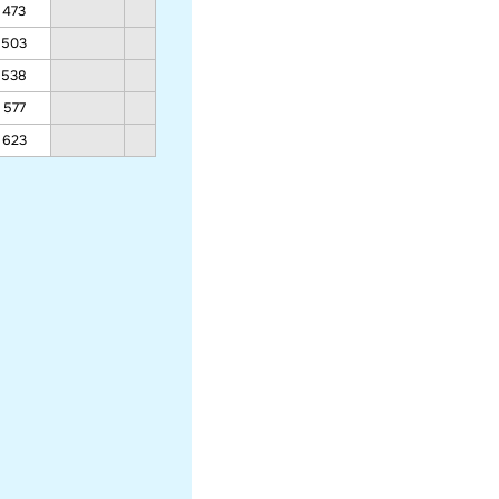
473
503
538
577
623