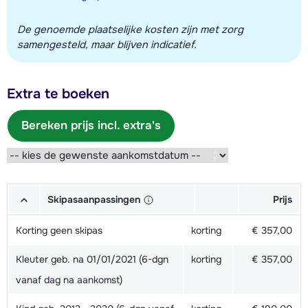
De genoemde plaatselijke kosten zijn met zorg
samengesteld, maar blijven indicatief.
Extra te boeken
Bereken prijs incl. extra's
Skipasaanpassingen
Prijs
Korting geen skipas
korting
€ 357,00
Kleuter geb. na 01/01/2021 (6-dgn
korting
€ 357,00
vanaf dag na aankomst)