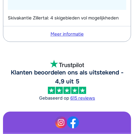
Skivakantie Zillertal: 4 skigebieden vol mogelijkheden
Meer informatie
Klanten beoordelen ons als uitstekend -
4,9 uit 5
Gebaseerd op
615 reviews