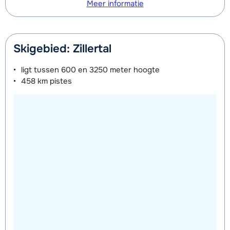
Meer informatie
Skigebied: Zillertal
ligt tussen
600 en 3250 meter
hoogte
458 km
pistes