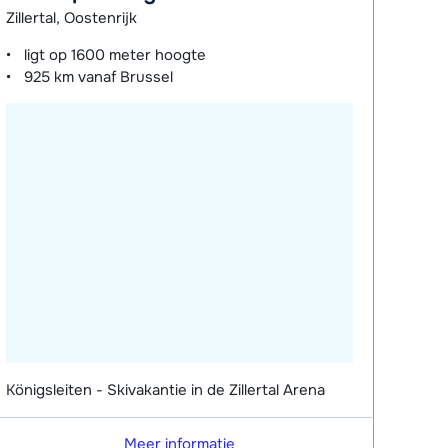
Zillertal, Oostenrijk
ligt op
1600 meter
hoogte
925 km
vanaf Brussel
Königsleiten - Skivakantie in de Zillertal Arena
Meer informatie