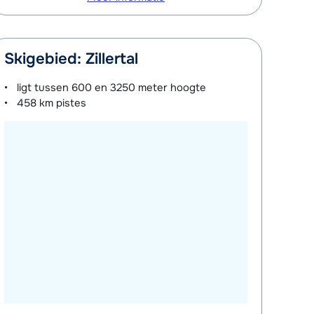
Skigebied: Zillertal
ligt tussen
600 en 3250 meter
hoogte
458 km
pistes