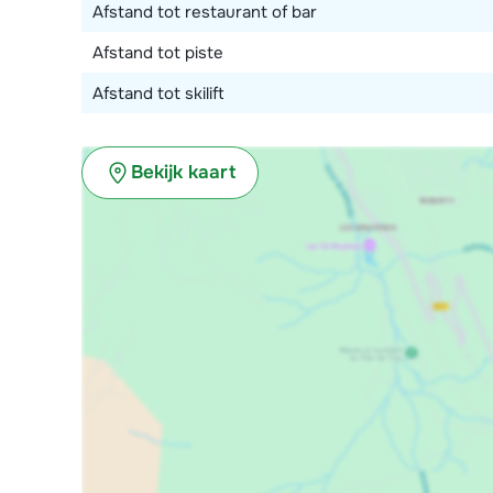
Afstand tot restaurant of bar
Afstand tot piste
Afstand tot skilift
Bekijk kaart