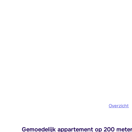
Overzicht
Gemoedelijk appartement op 200 meter v