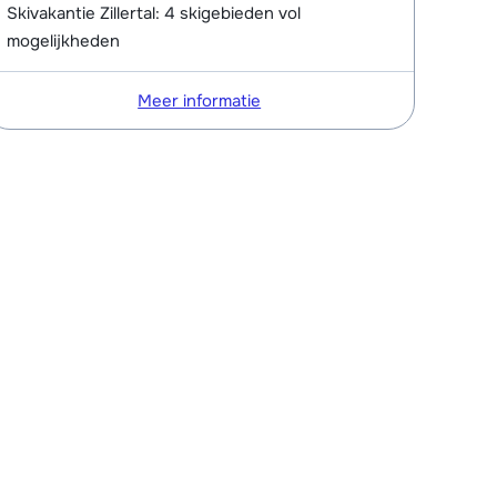
Skivakantie Zillertal: 4 skigebieden vol
mogelijkheden
Meer informatie