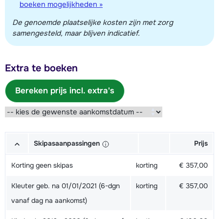
boeken mogelijkheden »
De genoemde plaatselijke kosten zijn met zorg
samengesteld, maar blijven indicatief.
Extra te boeken
Bereken prijs incl. extra's
Skipasaanpassingen
Prijs
Korting geen skipas
korting
€ 357,00
Kleuter geb. na 01/01/2021 (6-dgn
korting
€ 357,00
vanaf dag na aankomst)