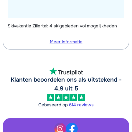
Skivakantie Zillertal: 4 skigebieden vol mogelijkheden
Meer informatie
Klanten beoordelen ons als uitstekend -
4,9 uit 5
Gebaseerd op
614 reviews