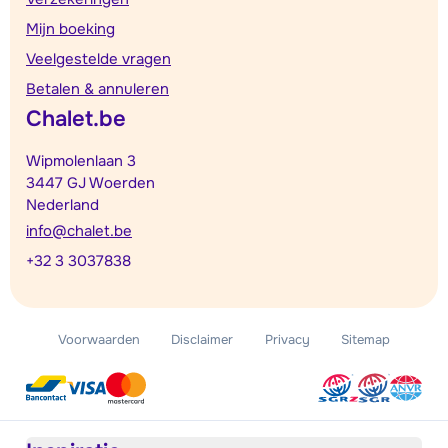
Mijn boeking
Veelgestelde vragen
Betalen & annuleren
Chalet.be
Wipmolenlaan 3
3447 GJ Woerden
Nederland
info@chalet.be
+32 3 3037838
Voorwaarden
Disclaimer
Privacy
Sitemap