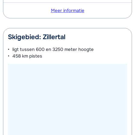
Meer informatie
Skigebied: Zillertal
ligt tussen
600 en 3250 meter
hoogte
458 km
pistes