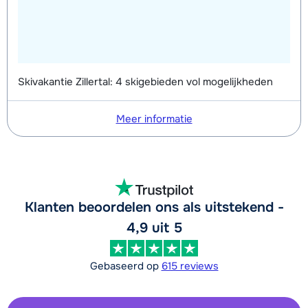
Skivakantie Zillertal: 4 skigebieden vol mogelijkheden
Meer informatie
Klanten beoordelen ons als uitstekend -
4,9 uit 5
Gebaseerd op
615 reviews