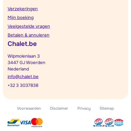
Verzekeringen
Mijn boeking
Veelgestelde vragen
Betalen & annuleren
Chalet.be
Wipmolenlaan 3
3447 GJ Woerden
Nederland
info@chalet.be
+32 3 3037838
Voorwaarden
Disclaimer
Privacy
Sitemap