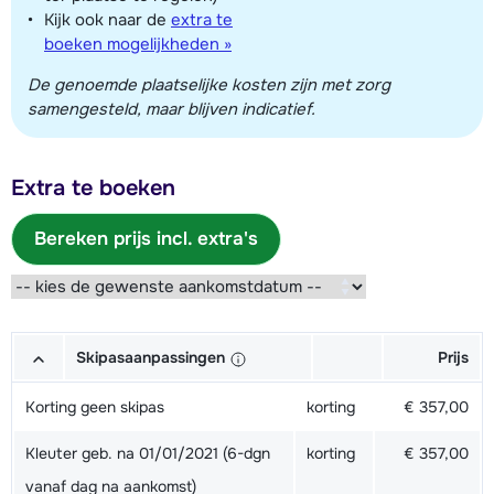
Kijk ook naar de
extra te
boeken mogelijkheden »
De genoemde plaatselijke kosten zijn met zorg
samengesteld, maar blijven indicatief.
Extra te boeken
Bereken prijs incl. extra's
Skipasaanpassingen
Prijs
Korting geen skipas
korting
€ 357,00
Kleuter geb. na 01/01/2021 (6-dgn
korting
€ 357,00
vanaf dag na aankomst)