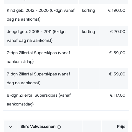
Kind geb. 2012 - 2020 (6-dgn vanaf
korting
€ 190,00
dag na aankomst)
Jeugd geb. 2008 - 2011 (6-dgn
korting
€ 70,00
vanaf dag na aankomst)
7-dgn Zillertal Superskipas (vanaf
€ 59,00
aankomstdag)
7-dgn Zillertal Superskipas (vanaf
€ 59,00
dag na aankomst)
8-dgn Zillertal Superskipas (vanaf
€ 117,00
aankomstdag)
Ski's Volwassenen
Prijs