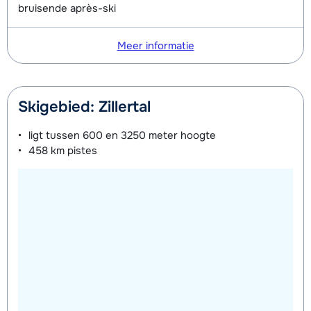
bruisende après-ski
Meer informatie
Skigebied: Zillertal
ligt tussen
600 en 3250 meter
hoogte
458 km
pistes