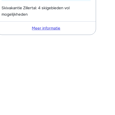
Skivakantie Zillertal: 4 skigebieden vol
mogelijkheden
Meer informatie