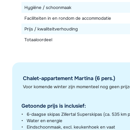
Hygiëne / schoonmaak
Faciliteiten in en rondom de accommodatie
Prijs / kwaliteitverhouding
Totaaloordeel
Chalet-appartement Martina (6 pers.)
Voor komende winter zijn momenteel nog geen pri
Getoonde prijs is inclusief:
6-daagse skipas Zillertal Superskipas (ca. 535 km p
Water en energie
Eindschoonmaak, excl. keukenhoek en vaat