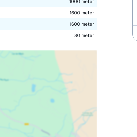
1000 meter
1600 meter
1600 meter
30 meter