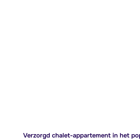
Verzorgd chalet-appartement in het po