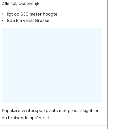
Zillertal, Oostenrijk
ligt op
630 meter
hoogte
905 km
vanaf Brussel
Populaire wintersportplaats met groot skigebied
en bruisende après-ski