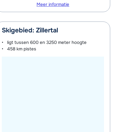
Meer informatie
Skigebied: Zillertal
ligt tussen
600 en 3250 meter
hoogte
458 km
pistes