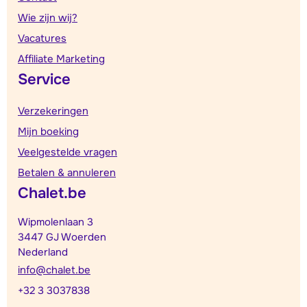
Wie zijn wij?
Vacatures
Affiliate Marketing
Service
Verzekeringen
Mijn boeking
Veelgestelde vragen
Betalen & annuleren
Chalet.be
Wipmolenlaan 3
3447 GJ Woerden
Nederland
info@chalet.be
+32 3 3037838