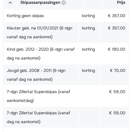
Skipasaanpassingen
Prijs
Korting geen skipas
korting
€ 357,00
Kleuter geb. na 01/01/2021 (6-dgn
korting
€ 357,00
vanaf dag na aankomst)
Kind geb. 2012 - 2020 (6-dgn vanaf
korting
€ 190,00
dag na aankomst)
Jeugd geb. 2008 - 2011 (6-dgn
korting
€ 70,00
vanaf dag na aankomst)
7-dgn Zillertal Superskipas (vanaf
€ 59,00
aankomstdag)
7-dgn Zillertal Superskipas (vanaf
€ 59,00
dag na aankomst)