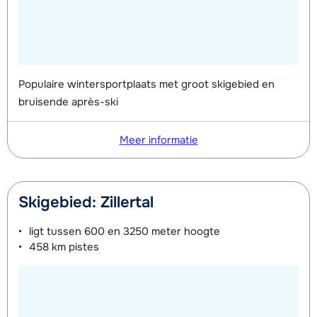
Populaire wintersportplaats met groot skigebied en
bruisende après-ski
Meer informatie
Skigebied: Zillertal
ligt tussen
600 en 3250 meter
hoogte
458 km
pistes