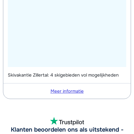
Skivakantie Zillertal: 4 skigebieden vol mogelijkheden
Meer informatie
Klanten beoordelen ons als uitstekend -