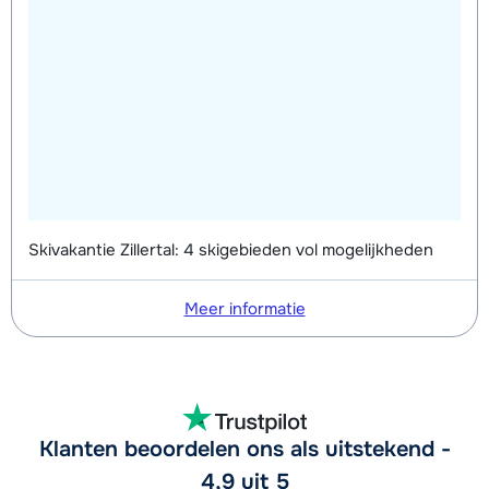
Skivakantie Zillertal: 4 skigebieden vol mogelijkheden
Meer informatie
Klanten beoordelen ons als uitstekend -
4,9 uit 5