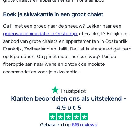
Boek je skivakantie in een groot chalet
Ga jij met een groep naar de sneeuw? Lekker naar een
groepsaccommodatie in Oostenrijk
of Frankrijk? Bekijk ons
aanbod van grote chalets en appartementen in Oostenrijk,
Frankrijk, Zwitserland en Italië. De lijst is standaard gefilterd
op 8 personen. Ga jij met meer mensen weg? Pas de
filteroptie aan naar wens en ontdek de mooiste
accommodaties voor je skivakantie.
Klanten beoordelen ons als uitstekend -
4,9 uit 5
Gebaseerd op
615 reviews