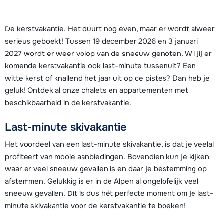
De kerstvakantie. Het duurt nog even, maar er wordt alweer
serieus geboekt! Tussen 19 december 2026 en 3 januari
2027 wordt er weer volop van de sneeuw genoten. Wil jij er
komende kerstvakantie ook last-minute tussenuit? Een
witte kerst of knallend het jaar uit op de pistes? Dan heb je
geluk! Ontdek al onze chalets en appartementen met
beschikbaarheid in de kerstvakantie.
Last-minute skivakantie
Het voordeel van een last-minute skivakantie, is dat je veelal
profiteert van mooie aanbiedingen. Bovendien kun je kijken
waar er veel sneeuw gevallen is en daar je bestemming op
afstemmen. Gelukkig is er in de Alpen al ongelofelijk veel
sneeuw gevallen. Dit is dus hét perfecte moment om je last-
minute skivakantie voor de kerstvakantie te boeken!