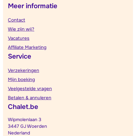
Meer informatie
Contact
Wie zijn wij?
Vacatures
Affiliate Marketing
Service
Verzekeringen
Mijn boeking
Veelgestelde vragen
Betalen & annuleren
Chalet.be
Wipmolenlaan 3
3447 GJ Woerden
Nederland