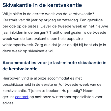
Skivakantie in de kerstvakantie
Wil je skiën in de eerste week van de kerstvakantie?
Kerstmis valt dit jaar op vrijdag en zaterdag. Een gezellige
periode op de pistes! Liever de tweede week en het nieuwe
jaar inluiden in de bergen? Traditioneel gezien is de tweede
week van de kerstvakantie een hele populaire
wintersportweek. Zorg dus dat je er op tijd bij bent als je in
deze week op skivakantie wil.
Accommodaties voor je last-minute skivakantie in
de kerstvakantie
Hierboven vind je al onze accommodaties met
beschikbaarheid in de eerste en/of tweede week van de
kerstvakantie. Tijd om te boeken! Hulp nodig? Neem
gerust
contact
op met onze wintersportspecialisten voor
advies.