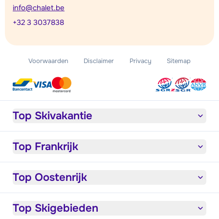
info@chalet.be
+32 3 3037838
Voorwaarden
Disclaimer
Privacy
Sitemap
Top Skivakantie
Top Frankrijk
Top Oostenrijk
Top Skigebieden