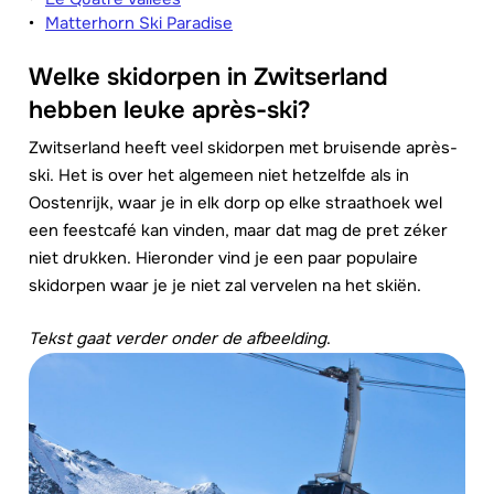
Matterhorn Ski Paradise
Welke skidorpen in Zwitserland
hebben leuke après-ski?
Zwitserland heeft veel skidorpen met bruisende après-
ski. Het is over het algemeen niet hetzelfde als in
Oostenrijk, waar je in elk dorp op elke straathoek wel
een feestcafé kan vinden, maar dat mag de pret zéker
niet drukken. Hieronder vind je een paar populaire
skidorpen waar je je niet zal vervelen na het skiën.
Tekst gaat verder onder de afbeelding
.