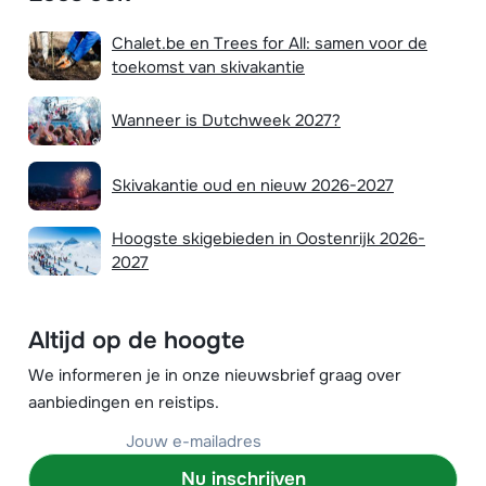
Chalet.be en Trees for All: samen voor de
toekomst van skivakantie
Wanneer is Dutchweek 2027?
Skivakantie oud en nieuw 2026-2027
Hoogste skigebieden in Oostenrijk 2026-
2027
Altijd op de hoogte
We informeren je in onze nieuwsbrief graag over
aanbiedingen en reistips.
Nu inschrijven