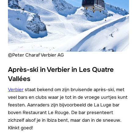
©Peter Charaf Verbier AG
Après-ski in Verbier in Les Quatre
Vallées
Verbier
staat bekend om zijn bruisende après-ski, met
veel bars en clubs waar je tot in de vroege uurtjes kunt
feesten. Aanraders zijn bijvoorbeeld de La Luge bar
boven Restaurant Le Rouge. De bar presenteert
zichzelf alsof je in Ibiza bent, maar dan in de sneeuw.
Klinkt goed!