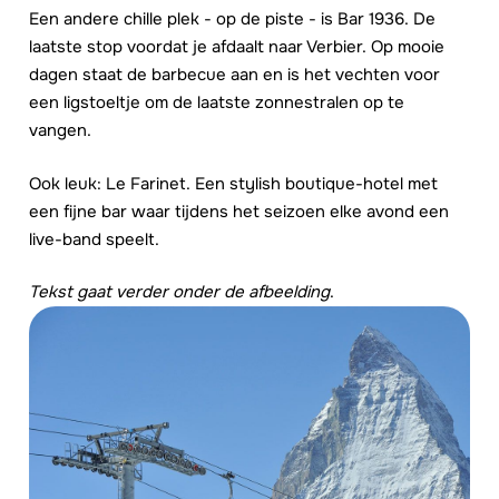
Een andere chille plek - op de piste - is Bar 1936. De
laatste stop voordat je afdaalt naar Verbier. Op mooie
dagen staat de barbecue aan en is het vechten voor
een ligstoeltje om de laatste zonnestralen op te
vangen.
Ook leuk: Le Farinet. Een stylish boutique-hotel met
een fijne bar waar tijdens het seizoen elke avond een
live-band speelt.
Tekst gaat verder onder de afbeelding
.