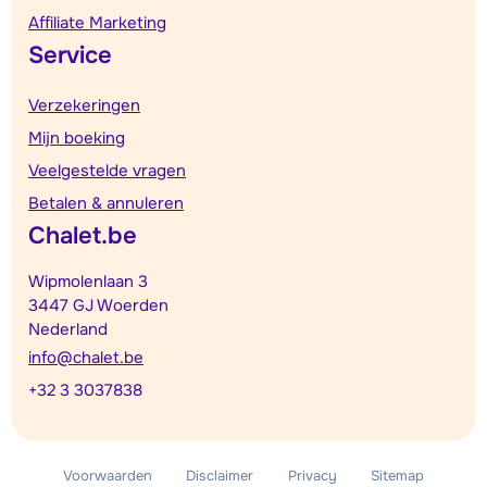
Affiliate Marketing
Service
Verzekeringen
Mijn boeking
Veelgestelde vragen
Betalen & annuleren
Chalet.be
Wipmolenlaan 3
3447 GJ Woerden
Nederland
info@chalet.be
+32 3 3037838
Voorwaarden
Disclaimer
Privacy
Sitemap