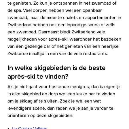
te genieten. Zo kun je ontspannen in het zwembad of
de spa. Veel dorpen hebben wel een openbaar
zwembad, maar de meeste chalets en appartementen in
Zwitserland hebben ook een inpandige sauna of zelfs
een zwembad. Daarnaast biedt Zwitserland vele
mogelijkheden voor après-ski, waaronder het bezoeken
van een gezellige bar of het genieten van een heerlijke
Zwitserse maaltijd in een van de vele restaurants.
In welke skigebieden is de beste
après-ski te vinden?
Als je niet gaat voor hossende menigtes, dan is eigenlijk
in elke skigebied en dorp wel een leuke bar te vinden
om je skidag af te sluiten. Zoek je wel een wat
levendigere scène, dan raden we je aan je verder te
oriënteren op deze skigebieden:
Le Quatre Vallées