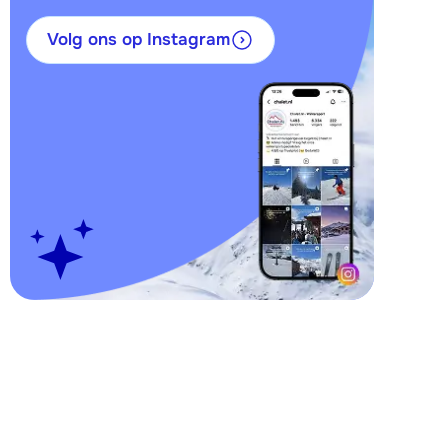
Volg ons op Instagram