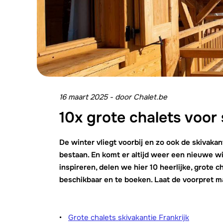
16 maart 2025
-
door
Chalet.be
10x grote chalets voor
De winter vliegt voorbij en zo ook de skivakan
bestaan. En komt er altijd weer een nieuwe wi
inspireren, delen we hier 10 heerlijke, grote 
beschikbaar en te boeken. Laat de voorpret 
Grote chalets skivakantie Frankrijk