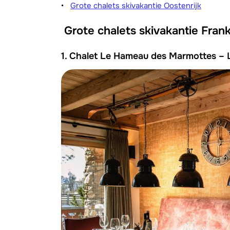
Grote chalets skivakantie Oostenrijk
Grote chalets skivakantie Frank
1. Chalet Le Hameau des Marmottes – 