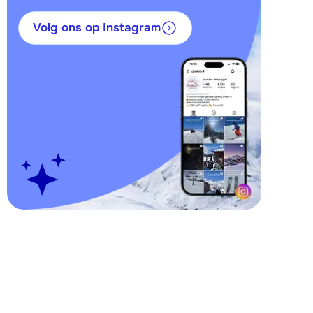
Volg ons op Instagram