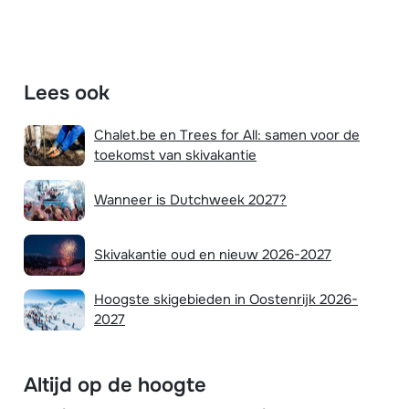
Lees ook
Chalet.be en Trees for All: samen voor de
toekomst van skivakantie
Wanneer is Dutchweek 2027?
Skivakantie oud en nieuw 2026-2027
Hoogste skigebieden in Oostenrijk 2026-
2027
Altijd op de hoogte