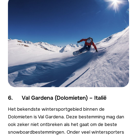
6. Val Gardena (Dolomieten) – Italië
Het bekendste wintersportgebied binnen de
Dolomieten is Val Gardena. Deze bestemming mag dan
ook zeker niet ontbreken als het gaat om de beste
snowboardbestemmingen. Onder veel wintersporters