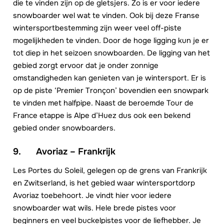
die te vinden zijn op de gletsjers. Zo is er voor iedere
snowboarder wel wat te vinden. Ook bij deze Franse
wintersportbestemming zijn weer veel off-piste
mogelijkheden te vinden. Door de hoge ligging kun je er
tot diep in het seizoen snowboarden. De ligging van het
gebied zorgt ervoor dat je onder zonnige
omstandigheden kan genieten van je wintersport. Er is
op de piste ‘Premier Tronçon’ bovendien een snowpark
te vinden met halfpipe. Naast de beroemde Tour de
France etappe is Alpe d’Huez dus ook een bekend
gebied onder snowboarders.
9. Avoriaz – Frankrijk
Les Portes du Soleil, gelegen op de grens van Frankrijk
en Zwitserland, is het gebied waar wintersportdorp
Avoriaz toebehoort. Je vindt hier voor iedere
snowboarder wat wils. Hele brede pistes voor
beginners en veel buckelpistes voor de liefhebber. Je