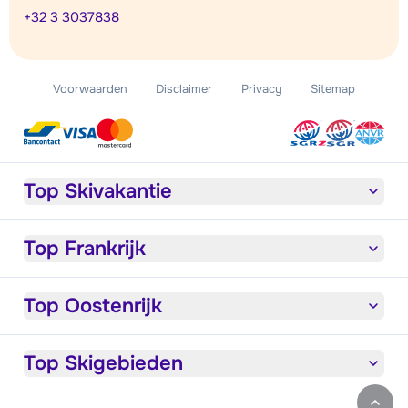
+32 3 3037838
Voorwaarden
Disclaimer
Privacy
Sitemap
Top Skivakantie
Top Frankrijk
Top Oostenrijk
Top Skigebieden