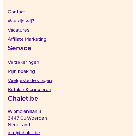
Contact
Wie zijn wij?
Vacatures
Affiliate Marketing
Service
Verzekeringen
Mijn boeking
Veelgestelde vragen
Betalen & annuleren
Chalet.be
Wipmolenlaan 3
3447 GJ Woerden
Nederland
info@chalet.be