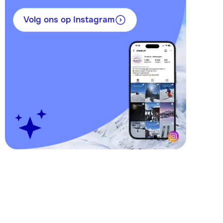
Volg ons op Instagram