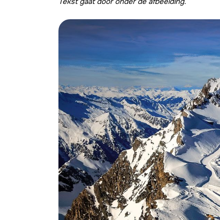
Tekst gaat door onder de afbeelding.