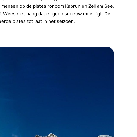
 mensen op de pistes rondom Kaprun en Zell am See.
elf. Wees niet bang dat er geen sneeuw meer ligt. De
erde pistes tot laat in het seizoen.