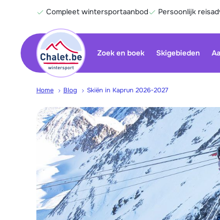
Compleet wintersportaanbod
Persoonlijk reisad
Zoek en boek
Skigebieden
Aa
Home
Blog
Skiën in Kaprun 2026-2027