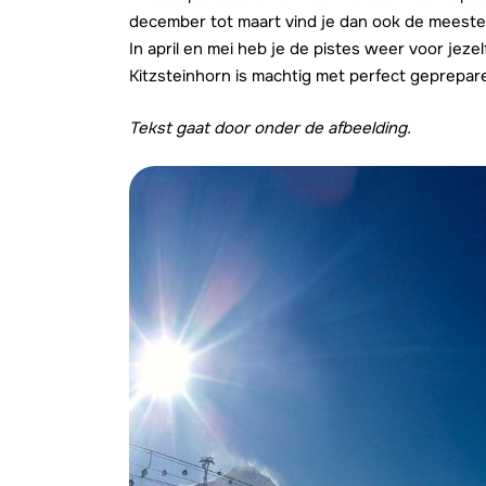
december tot maart vind je dan ook de meeste
In april en mei heb je de pistes weer voor jez
Kitzsteinhorn is machtig met perfect geprepare
Tekst gaat door onder de afbeelding.