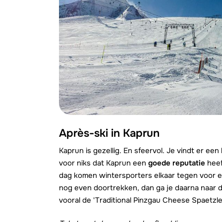
Après-ski in Kaprun
Kaprun is gezellig. En sfeervol. Je vindt er een
voor niks dat Kaprun een
goede reputatie
heef
dag komen wintersporters elkaar tegen voor 
nog even doortrekken, dan ga je daarna naar 
vooral de 'Traditional Pinzgau Cheese Spaetzle